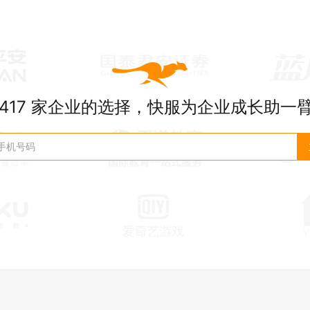
417
家企业的选择，快服为企业成长助一