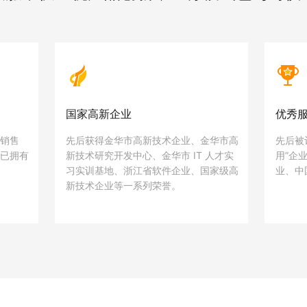
国家高新企业
优秀服
销售
先后获得金华市高新技术企业、金华市高
先后被
已拥有
新技术研究开发中心、金华市 IT 人才实
用”企
。
习实训基地、浙江省软件企业、国家级高
业、中
新技术企业等一系列荣誉。