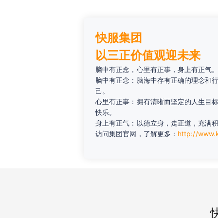
快服集团
以三正价值观迎未来
脑中有正念，心里有正事，身上有正气
脑中有正念：脑海中存有正确的理念和
己。
心里有正事：拥有清晰而坚定的人生目
快乐。
身上有正气：以德立身，走正道，充满
访问集团官网，了解更多：
http://www.