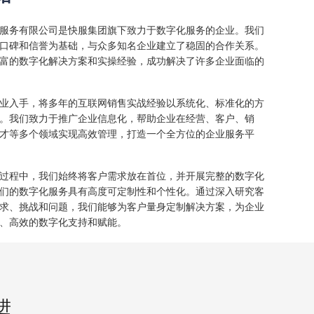
服务有限公司是快服集团旗下致力于数字化服务的企业。我们
口碑和信誉为基础，与众多知名企业建立了稳固的合作关系。
富的数字化解决方案和实操经验，成功解决了许多企业面临的
业入手，将多年的互联网销售实战经验以系统化、标准化的方
。我们致力于推广企业信息化，帮助企业在经营、客户、销
才等多个领域实现高效管理，打造一个全方位的企业服务平
过程中，我们始终将客户需求放在首位，并开展完整的数字化
们的数字化服务具有高度可定制性和个性化。通过深入研究客
求、挑战和问题，我们能够为客户量身定制解决方案，为企业
、高效的数字化支持和赋能。
进