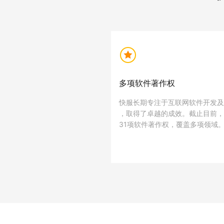
多项软件著作权
快服长期专注于互联网软件开发及
，取得了卓越的成效。截止目前，
31项软件著作权，覆盖多项领域