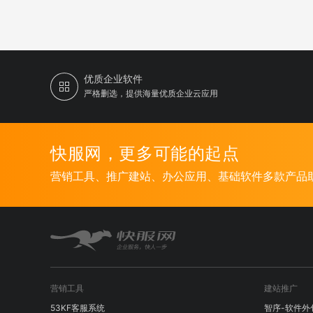
优质企业软件
严格删选，提供海量优质企业云应用
快服网，更多可能的起点
营销工具、推广建站、办公应用、基础软件多款产品
营销工具
建站推广
53KF客服系统
智序-软件外