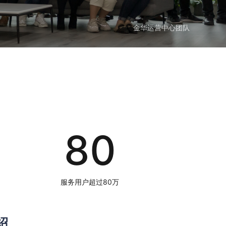
金华运营中心团队
80
服务用户超过80万
绍