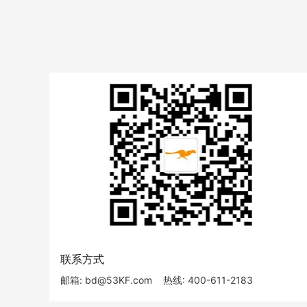
联系方式
邮箱: bd@53KF.com
热线: 400-611-2183