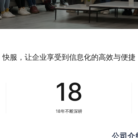
快服，让企业享受到信息化的高效与便捷
18
18年不断深耕
公司介