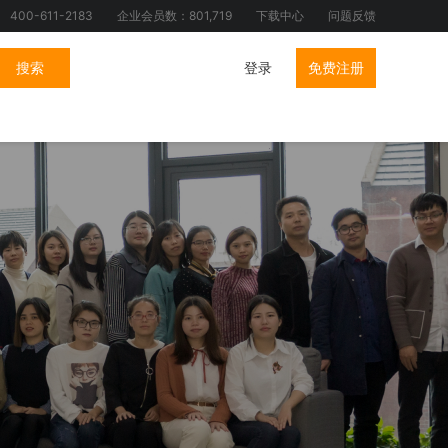
400-611-2183
企业会员数：801,719
下载中心
问题反馈
搜索
登录
免费注册