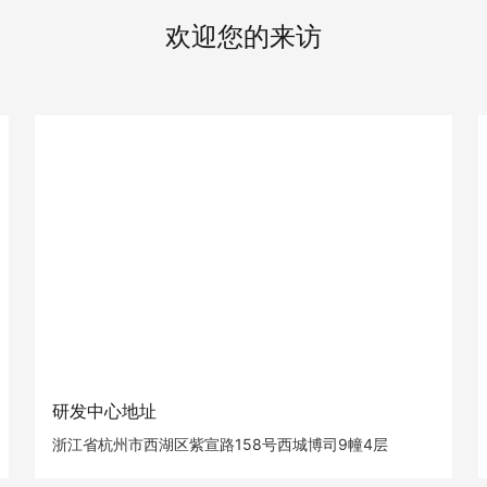
欢迎您的来访
研发中心地址
浙江省杭州市西湖区紫宣路158号西城博司9幢4层