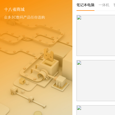
笔记本电脑
一体机
十八省商城
众多3C数码产品任你选购