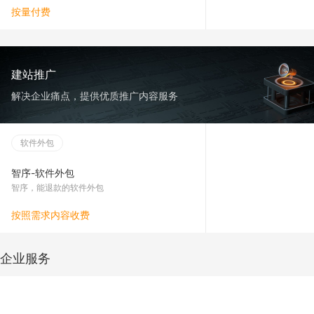
按量付费
建站推广
解决企业痛点，提供优质推广内容服务
软件外包
智序-软件外包
智序，能退款的软件外包
按照需求内容收费
企业服务