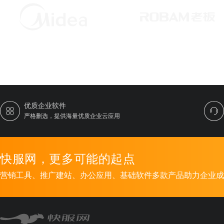
优质企业软件
严格删选，提供海量优质企业云应用
快服网，更多可能的起点
营销工具、推广建站、办公应用、基础软件多款产品助力企业成