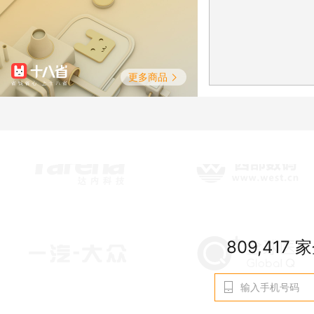
更多商品
809,417
家