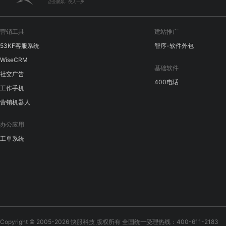
营销工具
建站推广
53KF客服系统
智序-软件外包
WiseCRM
基础软件
社交广告
400电话
工作手机
营销机器人
办公应用
工单系统
Copyright © 2005-2026 快服科技 版权所有 全国统一受理热线：400-611-2183